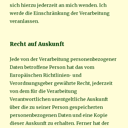
sich hierzu jederzeit an mich wenden. Ich
werde die Einschränkung der Verarbeitung
veranlassen.
Recht auf Auskunft
Jede von der Verarbeitung personenbezogener
Daten betroffene Person hat das vom
Europäischen Richtlinien- und
Verordnungsgeber gewährte Recht, jederzeit
von dem für die Verarbeitung
Verantwortlichen unentgeltliche Auskunft
über die zu seiner Person gespeicherten
personenbezogenen Daten und eine Kopie
dieser Auskunft zu erhalten. Ferner hat der