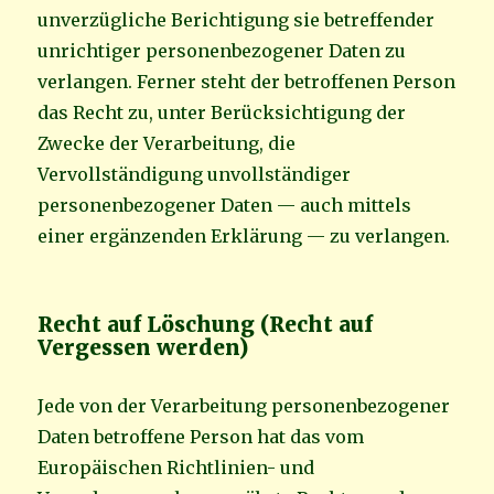
unverzügliche Berichtigung sie betreffender
unrichtiger personenbezogener Daten zu
verlangen. Ferner steht der betroffenen Person
das Recht zu, unter Berücksichtigung der
Zwecke der Verarbeitung, die
Vervollständigung unvollständiger
personenbezogener Daten — auch mittels
einer ergänzenden Erklärung — zu verlangen.
Recht auf Löschung (Recht auf
Vergessen werden)
Jede von der Verarbeitung personenbezogener
Daten betroffene Person hat das vom
Europäischen Richtlinien- und