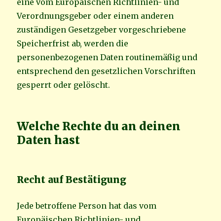
eine vom Europäischen Richtlinien- und
Verordnungsgeber oder einem anderen
zuständigen Gesetzgeber vorgeschriebene
Speicherfrist ab, werden die
personenbezogenen Daten routinemäßig und
entsprechend den gesetzlichen Vorschriften
gesperrt oder gelöscht.
Welche Rechte du an deinen
Daten hast
Recht auf Bestätigung
Jede betroffene Person hat das vom
Europäischen Richtlinien- und