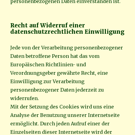
personenbezogenen Daten einverstanden ist.
Recht auf Widerruf einer
datenschutzrechtlichen Einwilligung
Jede von der Verarbeitung personenbezogener
Daten betroffene Person hat das vom
Europäischen Richtlinien- und
Verordnungsgeber gewährte Recht, eine
Einwilligung zur Verarbeitung
personenbezogener Daten jederzeit zu
widerrufen.
Mit der Setzung des Cookies wird uns eine
Analyse der Benutzung unserer Internetseite
ermöglicht. Durch jeden Aufruf einer der
Einzelseiten dieser Internetseite wird der