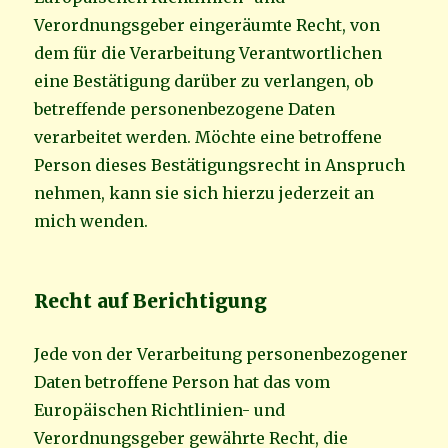
Verordnungsgeber eingeräumte Recht, von
dem für die Verarbeitung Verantwortlichen
eine Bestätigung darüber zu verlangen, ob
betreffende personenbezogene Daten
verarbeitet werden. Möchte eine betroffene
Person dieses Bestätigungsrecht in Anspruch
nehmen, kann sie sich hierzu jederzeit an
mich wenden.
Recht auf Berichtigung
Jede von der Verarbeitung personenbezogener
Daten betroffene Person hat das vom
Europäischen Richtlinien- und
Verordnungsgeber gewährte Recht, die