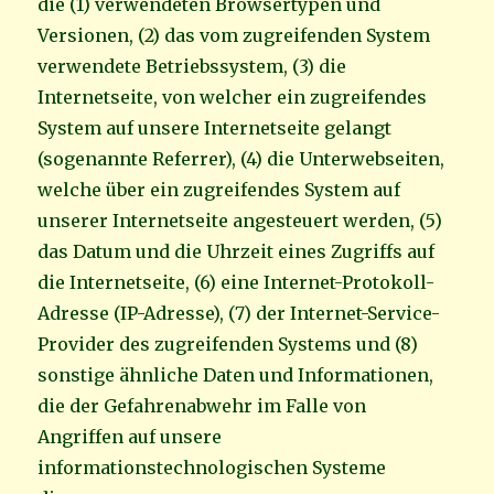
die (1) verwendeten Browsertypen und
Versionen, (2) das vom zugreifenden System
verwendete Betriebssystem, (3) die
Internetseite, von welcher ein zugreifendes
System auf unsere Internetseite gelangt
(sogenannte Referrer), (4) die Unterwebseiten,
welche über ein zugreifendes System auf
unserer Internetseite angesteuert werden, (5)
das Datum und die Uhrzeit eines Zugriffs auf
die Internetseite, (6) eine Internet-Protokoll-
Adresse (IP-Adresse), (7) der Internet-Service-
Provider des zugreifenden Systems und (8)
sonstige ähnliche Daten und Informationen,
die der Gefahrenabwehr im Falle von
Angriffen auf unsere
informationstechnologischen Systeme