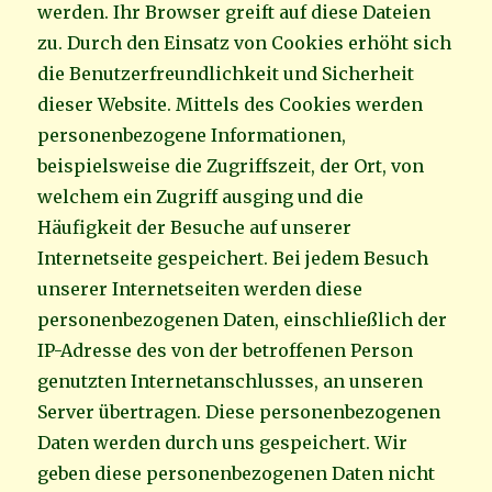
werden. Ihr Browser greift auf diese Dateien
zu. Durch den Einsatz von Cookies erhöht sich
die Benutzerfreundlichkeit und Sicherheit
dieser Website. Mittels des Cookies werden
personenbezogene Informationen,
beispielsweise die Zugriffszeit, der Ort, von
welchem ein Zugriff ausging und die
Häufigkeit der Besuche auf unserer
Internetseite gespeichert. Bei jedem Besuch
unserer Internetseiten werden diese
personenbezogenen Daten, einschließlich der
IP-Adresse des von der betroffenen Person
genutzten Internetanschlusses, an unseren
Server übertragen. Diese personenbezogenen
Daten werden durch uns gespeichert. Wir
geben diese personenbezogenen Daten nicht