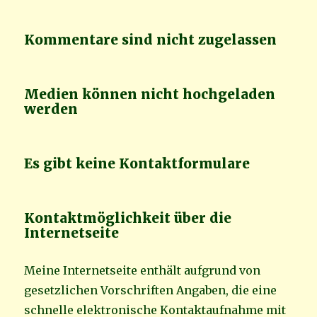
Kommentare sind nicht zugelassen
Medien können nicht hochgeladen
werden
Es gibt keine Kontaktformulare
Kontaktmöglichkeit über die
Internetseite
Meine Internetseite enthält aufgrund von
gesetzlichen Vorschriften Angaben, die eine
schnelle elektronische Kontaktaufnahme mit