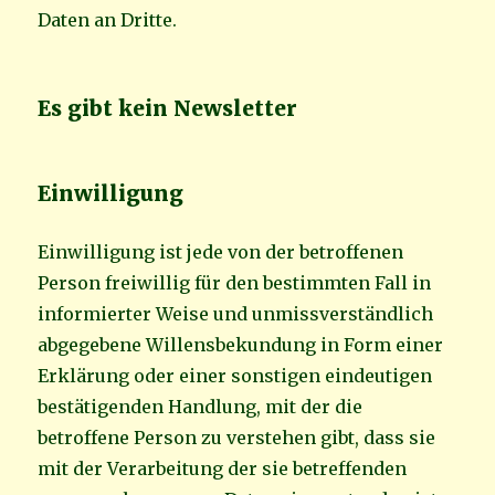
Daten an Dritte.
Es gibt kein Newsletter
Einwilligung
Einwilligung ist jede von der betroffenen
Person freiwillig für den bestimmten Fall in
informierter Weise und unmissverständlich
abgegebene Willensbekundung in Form einer
Erklärung oder einer sonstigen eindeutigen
bestätigenden Handlung, mit der die
betroffene Person zu verstehen gibt, dass sie
mit der Verarbeitung der sie betreffenden