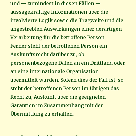
und — zumindest in diesen Fällen —
aussagekräftige Informationen über die
involvierte Logik sowie die Tragweite und die
angestrebten Auswirkungen einer derartigen
Verarbeitung für die betroffene Person
Ferner steht der betroffenen Person ein
Auskunftsrecht darüber zu, ob
personenbezogene Daten an ein Drittland oder
an eine internationale Organisation
übermittelt wurden. Sofern dies der Fall ist, so
steht der betroffenen Person im Übrigen das
Recht zu, Auskunft über die geeigneten
Garantien im Zusammenhang mit der
Übermittlung zu erhalten.