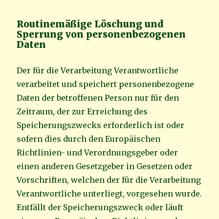
Routinemäßige Löschung und
Sperrung von personenbezogenen
Daten
Der für die Verarbeitung Verantwortliche
verarbeitet und speichert personenbezogene
Daten der betroffenen Person nur für den
Zeitraum, der zur Erreichung des
Speicherungszwecks erforderlich ist oder
sofern dies durch den Europäischen
Richtlinien- und Verordnungsgeber oder
einen anderen Gesetzgeber in Gesetzen oder
Vorschriften, welchen der für die Verarbeitung
Verantwortliche unterliegt, vorgesehen wurde.
Entfällt der Speicherungszweck oder läuft