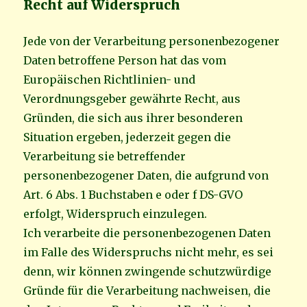
Recht auf Widerspruch
Jede von der Verarbeitung personenbezogener
Daten betroffene Person hat das vom
Europäischen Richtlinien- und
Verordnungsgeber gewährte Recht, aus
Gründen, die sich aus ihrer besonderen
Situation ergeben, jederzeit gegen die
Verarbeitung sie betreffender
personenbezogener Daten, die aufgrund von
Art. 6 Abs. 1 Buchstaben e oder f DS-GVO
erfolgt, Widerspruch einzulegen.
Ich verarbeite die personenbezogenen Daten
im Falle des Widerspruchs nicht mehr, es sei
denn, wir können zwingende schutzwürdige
Gründe für die Verarbeitung nachweisen, die