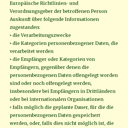
Europäische Richtlinien- und
Verordnungsgeber der betroffenen Person
Auskunft über folgende Informationen
zugestanden:
◦ die Verarbeitungszwecke
◦ die Kategorien personenbezogener Daten, die
verarbeitet werden
◦ die Empfänger oder Kategorien von
Empfängern, gegenüber denen die
personenbezogenen Daten offengelegt worden
sind oder noch offengelegt werden,
insbesondere bei Empfängern in Drittländern
oder bei internationalen Organisationen
◦ falls möglich die geplante Dauer, für die die
personenbezogenen Daten gespeichert
werden, oder, falls dies nicht möglich ist, die