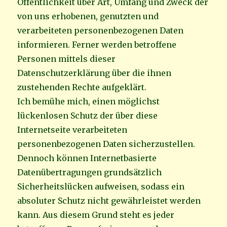
Öffentlichkeit über Art, Umfang und Zweck der
von uns erhobenen, genutzten und
verarbeiteten personenbezogenen Daten
informieren. Ferner werden betroffene
Personen mittels dieser
Datenschutzerklärung über die ihnen
zustehenden Rechte aufgeklärt.
Ich bemühe mich, einen möglichst
lückenlosen Schutz der über diese
Internetseite verarbeiteten
personenbezogenen Daten sicherzustellen.
Dennoch können Internetbasierte
Datenübertragungen grundsätzlich
Sicherheitslücken aufweisen, sodass ein
absoluter Schutz nicht gewährleistet werden
kann. Aus diesem Grund steht es jeder