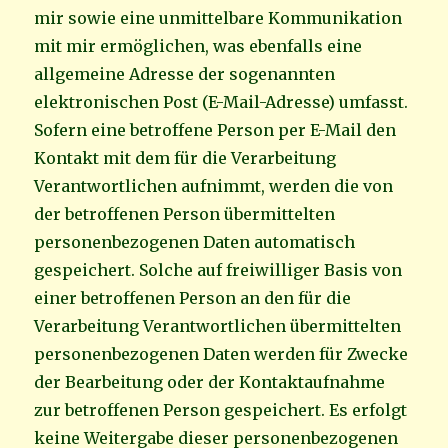
mir sowie eine unmittelbare Kommunikation
mit mir ermöglichen, was ebenfalls eine
allgemeine Adresse der sogenannten
elektronischen Post (E-Mail-Adresse) umfasst.
Sofern eine betroffene Person per E-Mail den
Kontakt mit dem für die Verarbeitung
Verantwortlichen aufnimmt, werden die von
der betroffenen Person übermittelten
personenbezogenen Daten automatisch
gespeichert. Solche auf freiwilliger Basis von
einer betroffenen Person an den für die
Verarbeitung Verantwortlichen übermittelten
personenbezogenen Daten werden für Zwecke
der Bearbeitung oder der Kontaktaufnahme
zur betroffenen Person gespeichert. Es erfolgt
keine Weitergabe dieser personenbezogenen