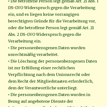
◦ Die betroffene Person legt gemäß Art. 21 Abs. 1
DS-GVO Widerspruch gegen die Verarbeitung
ein, und es liegen keine vorrangigen
berechtigten Gründe für die Verarbeitung vor,
oder die betroffene Person legt gemäß Art. 21
Abs. 2 DS-GVO Widerspruch gegen die
Verarbeitung ein.
◦ Die personenbezogenen Daten wurden
unrechtmäßig verarbeitet.
◦ Die Löschung der personenbezogenen Daten
ist zur Erfüllung einer rechtlichen
Verpflichtung nach dem Unionsrecht oder
dem Recht der Mitgliedstaaten erforderlich,
dem der Verantwortliche unterliegt.
◦ Die personenbezogenen Daten wurden in
Bezug auf angebotene Dienste der