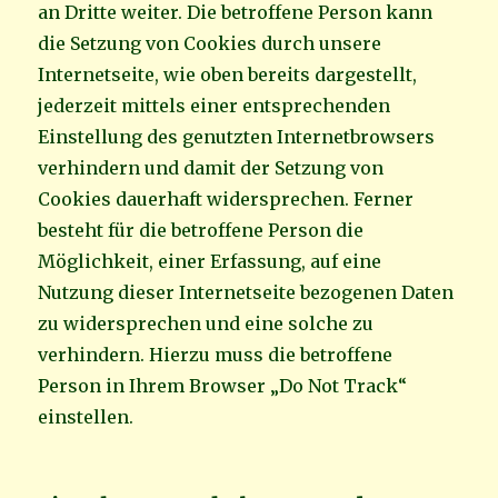
an Dritte weiter. Die betroffene Person kann
die Setzung von Cookies durch unsere
Internetseite, wie oben bereits dargestellt,
jederzeit mittels einer entsprechenden
Einstellung des genutzten Internetbrowsers
verhindern und damit der Setzung von
Cookies dauerhaft widersprechen. Ferner
besteht für die betroffene Person die
Möglichkeit, einer Erfassung, auf eine
Nutzung dieser Internetseite bezogenen Daten
zu widersprechen und eine solche zu
verhindern. Hierzu muss die betroffene
Person in Ihrem Browser „Do Not Track“
einstellen.