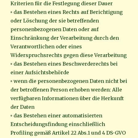
Kriterien für die Festlegung dieser Dauer
◦ das Bestehen eines Rechts auf Berichtigung
oder Löschung der sie betreffenden
personenbezogenen Daten oder auf
Einschränkung der Verarbeitung durch den
Verantwortlichen oder eines
Widerspruchsrechts gegen diese Verarbeitung
◦ das Bestehen eines Beschwerderechts bei
einer Aufsichtsbehörde
◦ wenn die personenbezogenen Daten nicht bei
der betroffenen Person erhoben werden: Alle
verfügbaren Informationen über die Herkunft
der Daten
◦ das Bestehen einer automatisierten
Entscheidungsfindung einschließlich
Profiling gemäß Artikel 22 Abs.1 und 4 DS-GVO