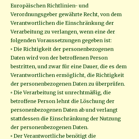
Europäischen Richtlinien- und
Verordnungsgeber gewährte Recht, von dem
Verantwortlichen die Einschränkung der
Verarbeitung zu verlangen, wenn eine der
folgenden Voraussetzungen gegeben ist:
◦ Die Richtigkeit der personenbezogenen
Daten wird von der betroffenen Person
bestritten, und zwar für eine Dauer, die es dem
Verantwortlichen ermöglicht, die Richtigkeit
der personenbezogenen Daten zu überprüfen.
◦ Die Verarbeitung ist unrechtmäßig, die
betroffene Person lehnt die Löschung der
personenbezogenen Daten ab und verlangt
stattdessen die Einschränkung der Nutzung
der personenbezogenen Daten.
◦ Der Verantwortliche benötigt die