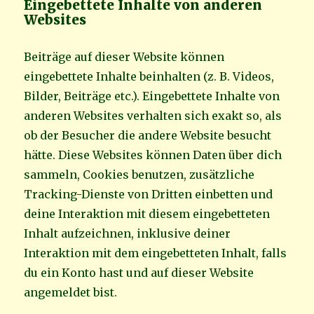
Eingebettete Inhalte von anderen
Websites
Beiträge auf dieser Website können
eingebettete Inhalte beinhalten (z. B. Videos,
Bilder, Beiträge etc.). Eingebettete Inhalte von
anderen Websites verhalten sich exakt so, als
ob der Besucher die andere Website besucht
hätte. Diese Websites können Daten über dich
sammeln, Cookies benutzen, zusätzliche
Tracking-Dienste von Dritten einbetten und
deine Interaktion mit diesem eingebetteten
Inhalt aufzeichnen, inklusive deiner
Interaktion mit dem eingebetteten Inhalt, falls
du ein Konto hast und auf dieser Website
angemeldet bist.