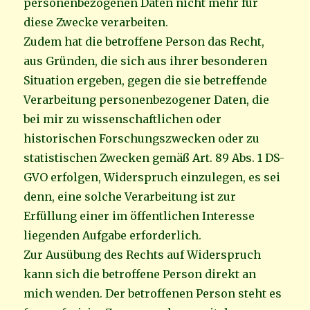
personenbezogenen Daten nicht mehr für
diese Zwecke verarbeiten.
Zudem hat die betroffene Person das Recht,
aus Gründen, die sich aus ihrer besonderen
Situation ergeben, gegen die sie betreffende
Verarbeitung personenbezogener Daten, die
bei mir zu wissenschaftlichen oder
historischen Forschungszwecken oder zu
statistischen Zwecken gemäß Art. 89 Abs. 1 DS-
GVO erfolgen, Widerspruch einzulegen, es sei
denn, eine solche Verarbeitung ist zur
Erfüllung einer im öffentlichen Interesse
liegenden Aufgabe erforderlich.
Zur Ausübung des Rechts auf Widerspruch
kann sich die betroffene Person direkt an
mich wenden. Der betroffenen Person steht es