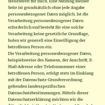
Stellenwert für mich. Eine Nutzung meiner
Seite ist grundsätzlich ohne jede Angabe
personenbezogener Daten möglich. Ist die
Verarbeitung personenbezogener Daten
erforderlich und besteht für eine solche
Verarbeitung keine gesetzliche Grundlage,
holen wir generell eine Einwilligung der
betroffenen Person ein.
Die Verarbeitung personenbezogener Daten,
beispielsweise des Namens, der Anschrift, E-
Mail-Adresse oder Telefonnummer einer
betroffenen Person, erfolgt stets im Einklang
mit der Datenschutz-Grundverordnung
geltenden landesspezifischen
Datenschutzbestimmungen. Mittels dieser
Datenschutzerklärung möchten wir die