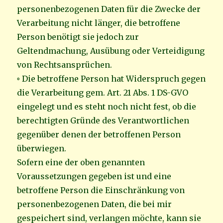
personenbezogenen Daten für die Zwecke der
Verarbeitung nicht länger, die betroffene
Person benötigt sie jedoch zur
Geltendmachung, Ausübung oder Verteidigung
von Rechtsansprüchen.
◦ Die betroffene Person hat Widerspruch gegen
die Verarbeitung gem. Art. 21 Abs. 1 DS-GVO
eingelegt und es steht noch nicht fest, ob die
berechtigten Gründe des Verantwortlichen
gegenüber denen der betroffenen Person
überwiegen.
Sofern eine der oben genannten
Voraussetzungen gegeben ist und eine
betroffene Person die Einschränkung von
personenbezogenen Daten, die bei mir
gespeichert sind, verlangen möchte, kann sie