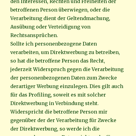
den Interessen, Rechten und Freiheiten der
betroffenen Person überwiegen, oder die
Verarbeitung dient der Geltendmachung,
Ausübung oder Verteidigung von
Rechtsansprüchen.
Sollte ich personenbezogene Daten
verarbeiten, um Direktwerbung zu betreiben,
so hat die betroffene Person das Recht,
jederzeit Widerspruch gegen die Verarbeitung
der personenbezogenen Daten zum Zwecke
derartiger Werbung einzulegen. Dies gilt auch
für das Profiling, soweit es mit solcher
Direktwerbung in Verbindung steht.
Widerspricht die betroffene Person mir
gegenüber der der Verarbeitung für Zwecke
der Direktwerbung, so werde ich die