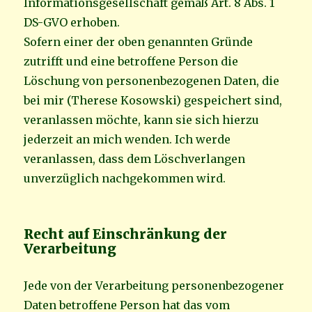
Informationsgesellschaft gemäß Art. 8 Abs. 1
DS-GVO erhoben.
Sofern einer der oben genannten Gründe
zutrifft und eine betroffene Person die
Löschung von personenbezogenen Daten, die
bei mir (Therese Kosowski) gespeichert sind,
veranlassen möchte, kann sie sich hierzu
jederzeit an mich wenden. Ich werde
veranlassen, dass dem Löschverlangen
unverzüglich nachgekommen wird.
Recht auf Einschränkung der
Verarbeitung
Jede von der Verarbeitung personenbezogener
Daten betroffene Person hat das vom