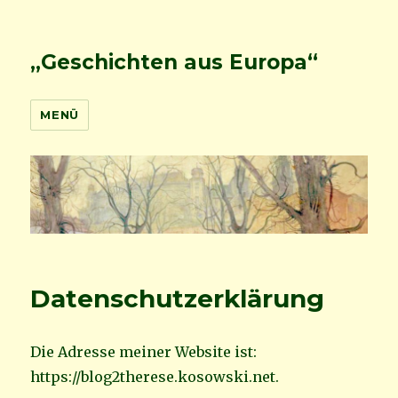
„Geschichten aus Europa“
MENÜ
Datenschutzerklärung
Die Adresse meiner Website ist:
https://blog2therese.kosowski.net.