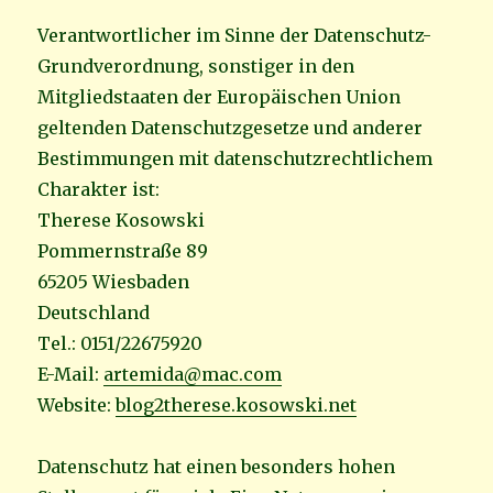
Verantwortlicher im Sinne der Datenschutz-
Grundverordnung, sonstiger in den
Mitgliedstaaten der Europäischen Union
geltenden Datenschutzgesetze und anderer
Bestimmungen mit datenschutzrechtlichem
Charakter ist:
Therese Kosowski
Pommernstraße 89
65205 Wiesbaden
Deutschland
Tel.: 0151/22675920
E-Mail:
artemida@mac.com
Website:
blog2therese.kosowski.net
Datenschutz hat einen besonders hohen