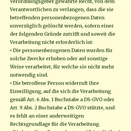
Verordnungsgeber gewährte Recht, von dem
Verantwortlichen zu verlangen, dass die sie
betreffenden personenbezogenen Daten
unverzüglich gelöscht werden, sofern einer
der folgenden Gründe zutrifft und soweit die
Verarbeitung nicht erforderlich ist:
◦ Die personenbezogenen Daten wurden für
solche Zwecke erhoben oder auf sonstige
Weise verarbeitet, für welche sie nicht mehr
notwendig sind.
◦ Die betroffene Person widerruft ihre
Einwilligung, auf die sich die Verarbeitung
gemäß Art. 6 Abs. 1 Buchstabe a DS-GVO oder
Art. 9 Abs. 2 Buchstabe a DS-GVO stützte, und
es fehlt an einer anderweitigen
Rechtsgrundlage für die Verarbeitung.