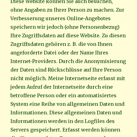
Diese Website können Sie auch besuchen,
ohne Angaben zu Ihrer Person zu machen. Zur
Verbesserung unseres Online-Angebotes
speichern wir jedoch (ohne Personenbezug)
Ihre Zugriffsdaten auf diese Website. Zu diesen
Zugriffsdaten gehören z. B. die von Ihnen
angeforderte Datei oder der Name Ihres
Internet-Providers. Durch die Anonymisierung
der Daten sind Rückschlüsse auf Ihre Person
nicht möglich. Meine Internetseite erfasst mit
jedem Aufruf der Internetseite durch eine
betroffene Person oder ein automatisiertes
System eine Reihe von allgemeinen Daten und
Informationen. Diese allgemeinen Daten und
Informationen werden in den Logfiles des
Servers gespeichert. Erfasst werden können