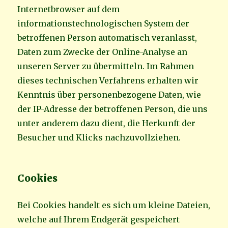
Internetbrowser auf dem
informationstechnologischen System der
betroffenen Person automatisch veranlasst,
Daten zum Zwecke der Online-Analyse an
unseren Server zu übermitteln. Im Rahmen
dieses technischen Verfahrens erhalten wir
Kenntnis über personenbezogene Daten, wie
der IP-Adresse der betroffenen Person, die uns
unter anderem dazu dient, die Herkunft der
Besucher und Klicks nachzuvollziehen.
Cookies
Bei Cookies handelt es sich um kleine Dateien,
welche auf Ihrem Endgerät gespeichert