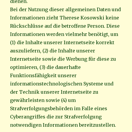
dienen.
Bei der Nutzung dieser allgemeinen Daten und
Informationen zieht Therese Kosowski keine
Rückschlüsse auf die betroffene Person. Diese
Informationen werden vielmehr benötigt, um
(1) die Inhalte unserer Internetseite korrekt
auszuliefern, (2) die Inhalte unserer
Internetseite sowie die Werbung für diese zu
optimieren, (3) die dauerhafte
Funktionsfähigkeit unserer
informationstechnologischen Systeme und
der Technik unserer Internetseite zu
gewährleisten sowie (4) um
Strafverfolgungsbehörden im Falle eines
Cyberangriffes die zur Strafverfolgung
notwendigen Informationen bereitzustellen.